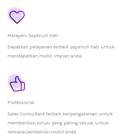
Melayani Sepenuh Hati
Dapatkan pelayanan terbaik sepenuh hati untuk
mendapatkan mobil impian anda.
Professional
Sales Consultant terbaik berpengalaman untuk
memberikan solusi yang paling sesuai untuk
rencana pembelian mobil anda.