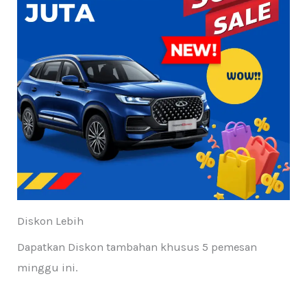
Diskon Lebih
Dapatkan Diskon tambahan khusus 5 pemesan
minggu ini.