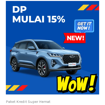
Paket Kredit Super Hemat