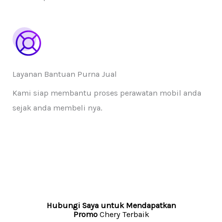
Layanan Bantuan Purna Jual
Kami siap membantu proses perawatan mobil anda
sejak anda membeli nya.
Hubungi Saya untuk Mendapatkan
Promo
Chery Terbaik