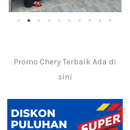
Promo Chery Terbaik Ada di
sini