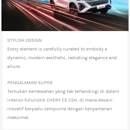
STYLISH DESIGN
Every element is carefully curated to embody a
dynamic, modern aesthetic, radiating elegance and
allure.
PENGALAMAN SUPER
Temukan kemewahan yang tak tertandingi di dalam
interior futuristik CHERY C5 CSH, di mana desain
inovatif berpadu sempurna dengan kenyamanan
maksimal.