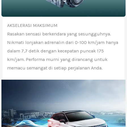
AKSELERASI MAKSIMUM
Rasakan sensasi berkendara yang sesungguhnya.
Nikmati lonjakan adrenalin dari 0-100 km/jam hanya
dalam 7,7 detik dengan kecepatan puncak 175
km/jam. Performa murni yang dirancang untuk
memacu semangat di setiap perjalanan Anda.