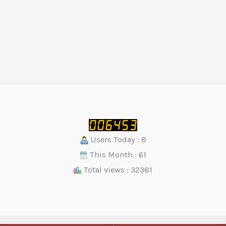
Users Today : 8
This Month : 61
Total views : 32381