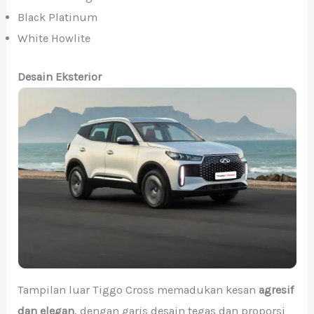
Black Platinum
White Howlite
Desain Eksterior
Tampilan luar Tiggo Cross memadukan kesan
agresif
dan elegan
, dengan garis desain tegas dan proporsi