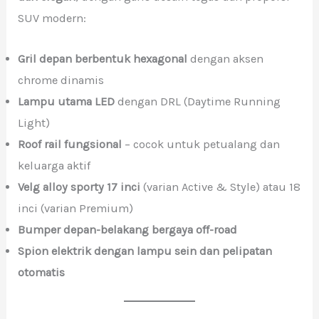
SUV modern:
Gril depan berbentuk hexagonal
dengan aksen
chrome dinamis
Lampu utama LED
dengan DRL (Daytime Running
Light)
Roof rail fungsional
– cocok untuk petualang dan
keluarga aktif
Velg alloy sporty 17 inci
(varian Active & Style) atau 18
inci (varian Premium)
Bumper depan-belakang bergaya off-road
Spion elektrik dengan lampu sein dan pelipatan
otomatis