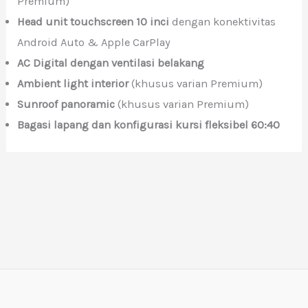
Premium)
Head unit touchscreen 10 inci
dengan konektivitas
Android Auto & Apple CarPlay
AC Digital dengan ventilasi belakang
Ambient light interior
(khusus varian Premium)
Sunroof panoramic
(khusus varian Premium)
Bagasi lapang dan konfigurasi kursi fleksibel 60:40