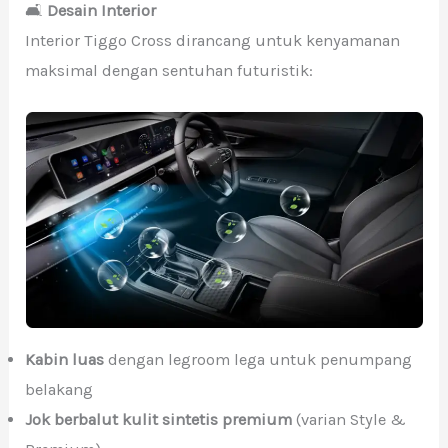
🛋️
Desain Interior
Interior Tiggo Cross dirancang untuk kenyamanan
maksimal dengan sentuhan futuristik:
Kabin luas
dengan legroom lega untuk penumpang
belakang
Jok berbalut kulit sintetis premium
(varian Style &