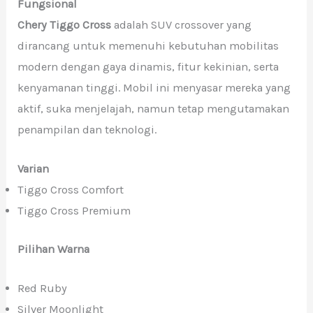
Fungsional
Chery Tiggo Cross
adalah SUV crossover yang
dirancang untuk memenuhi kebutuhan mobilitas
modern dengan gaya dinamis, fitur kekinian, serta
kenyamanan tinggi. Mobil ini menyasar mereka yang
aktif, suka menjelajah, namun tetap mengutamakan
penampilan dan teknologi.
Varian
Tiggo Cross Comfort
Tiggo Cross Premium
Pilihan Warna
Red Ruby
Silver Moonlight