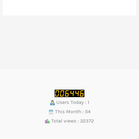
Users Today : 1
This Month : 54
Total views : 32372