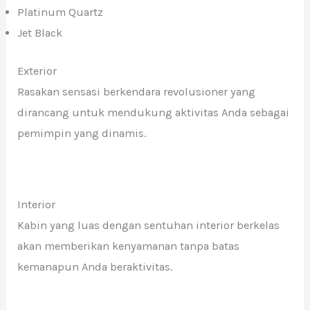
Platinum Quartz
Jet Black
Exterior
Rasakan sensasi berkendara revolusioner yang
dirancang untuk mendukung aktivitas Anda sebagai
pemimpin yang dinamis.
Interior
Kabin yang luas dengan sentuhan interior berkelas
akan memberikan kenyamanan tanpa batas
kemanapun Anda beraktivitas.