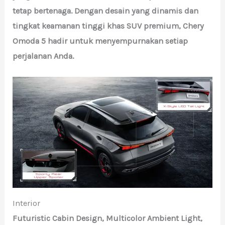
tetap bertenaga. Dengan desain yang dinamis dan
tingkat keamanan tinggi khas SUV premium, Chery
Omoda 5 hadir untuk menyempurnakan setiap
perjalanan Anda.
Interior
Futuristic Cabin Design, Multicolor Ambient Light,