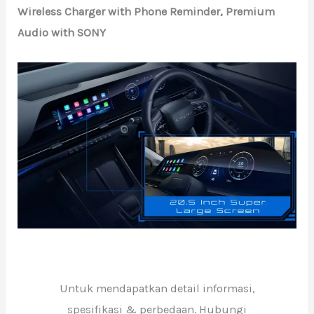
Wireless Charger with Phone Reminder, Premium
Audio with SONY
Untuk mendapatkan detail informasi,
spesifikasi & perbedaan. Hubungi