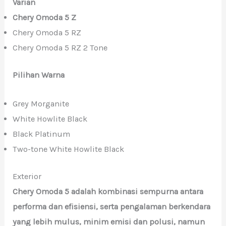
Varian
Chery Omoda 5 Z
Chery Omoda 5 RZ
Chery Omoda 5 RZ 2 Tone
Pilihan Warna
Grey Morganite
White Howlite Black
Black Platinum
Two-tone White Howlite Black
Exterior
Chery Omoda 5 adalah kombinasi sempurna antara
performa dan efisiensi, serta pengalaman berkendara
yang lebih mulus, minim emisi dan polusi, namun