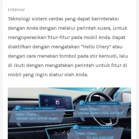
Interior
Teknologi sistem cerdas yang dapat berinteraksi
dengan Anda dengan melalui perintah suara, untuk
mengoperasikan fitur-fitur pada mobil Anda. Dapat
diaktifkan dengan mengatakan “Hello Chery” atau
dengan cara menekan tombol pada stir kemudi, lalu
di ikuti dengan mengatakan perintah untuk fitur di
mobil yang ingin diatur oleh Anda.