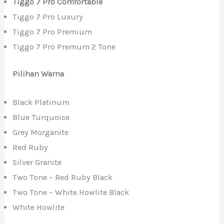
Tiggo 7 Pro Comfortable
Tiggo 7 Pro Luxury
Tiggo 7 Pro Premium
Tiggo 7 Pro Premum 2 Tone
Pilihan Warna
Black Platinum
Blue Turquoise
Grey Morganite
Red Ruby
Silver Granite
Two Tone – Red Ruby Black
Two Tone – White Howlite Black
White Howlite