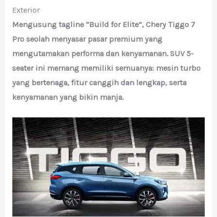
Exterior
Mengusung tagline “Build for Elite”, Chery Tiggo 7
Pro seolah menyasar pasar premium yang
mengutamakan performa dan kenyamanan. SUV 5-
seater ini memang memiliki semuanya: mesin turbo
yang bertenaga, fitur canggih dan lengkap, serta
kenyamanan yang bikin manja.