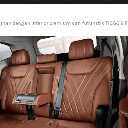
an dengan interior premium dan futuristik TIGGO 8 