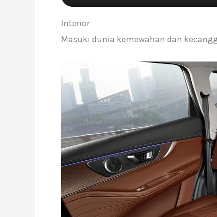
Interior
Masuki dunia kemewahan dan kecanggih