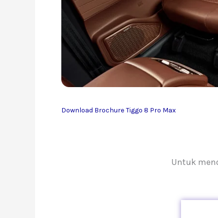
Download Brochure Tiggo 8 Pro Max
Untuk menda