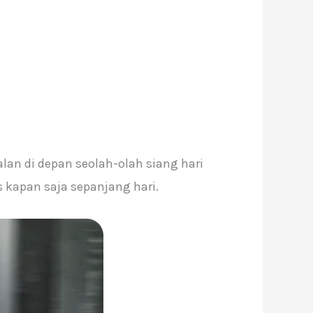
lan di depan seolah-olah siang hari
kapan saja sepanjang hari.