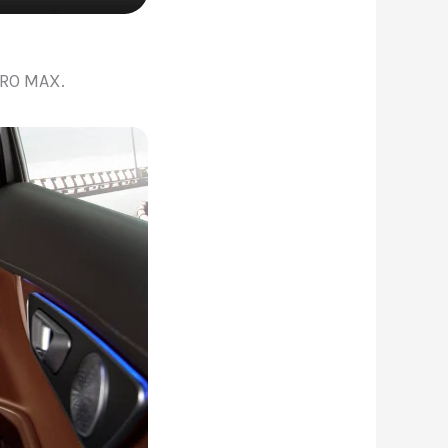
PRO MAX.