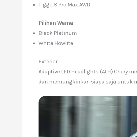
Tiggo 8 Pro Max AWD
Pilihan Warna
Black Platinum
White Howlite
Exterior
Adaptive LED Headlights (ALH) Chery m
dan memungkinkan siapa saja untuk me