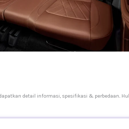
patkan detail informasi, spesifikasi & perbedaan. H